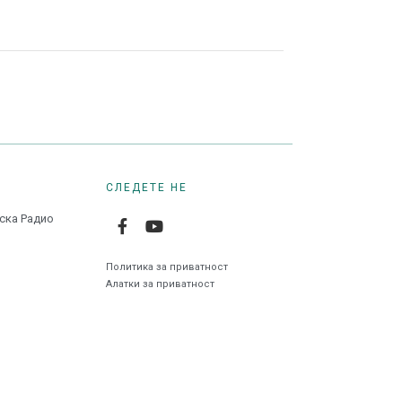
СЛЕДЕТЕ НЕ
нска Радио
Политика за приватност
Алатки за приватност