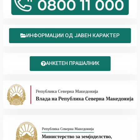
ИНФОРМАЦИИ ОД ЈАВЕН КАРАКТЕР
АНКЕТЕН ПРАШАЛНИК