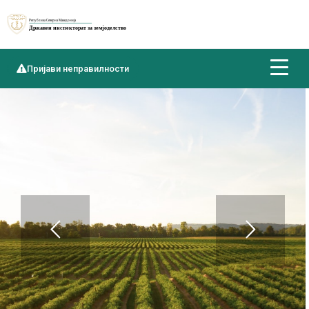
Пријави неправилности