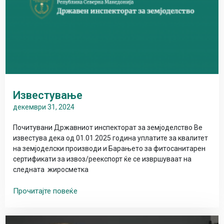
Известување
декември 31, 2024
Почитувани Државниот инспекторат за земјоделство Ве
известува дека од 01.01.2025 година уплатите за квалитет
на земјоделски производи и Барањето за фитосанитарен
сертификати за извоз/реекспорт ќе се извршуваат на
следната жиросметка
Прочитајте повеќе