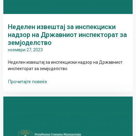
Неделен извештај за инспекциски
надзор на Државниот инспекторат за
земјоделство
ноември 27, 2023
Неделен извештај за инспекциски надзор на Државниот
инспекторат за земјоделство
Прочитајте повеќе