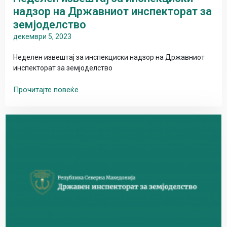
надзор на Државниот инспекторат за
земјоделство
декември 5, 2023
Неделен извештај за инспекциски надзор на Државниот
инспекторат за земјоделство
Прочитајте повеќе