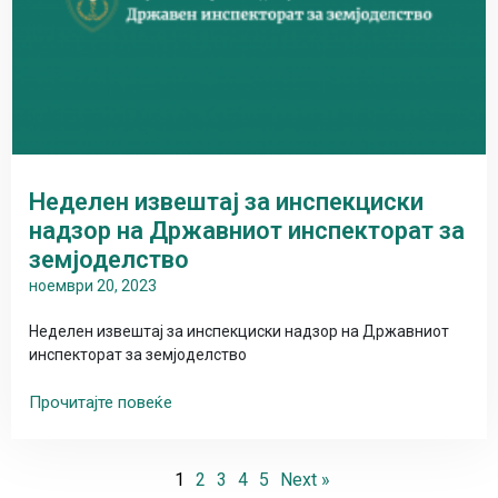
Неделен извештај за инспекциски
надзор на Државниот инспекторат за
земјоделство
ноември 20, 2023
Неделен извештај за инспекциски надзор на Државниот
инспекторат за земјоделство
Прочитајте повеќе
1
2
3
4
5
Next »