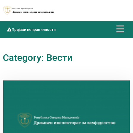
Пријави неправилности
Category: Вести