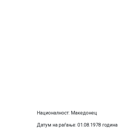
Националност: Македонец
Датум на раѓање: 01.08.1978 година