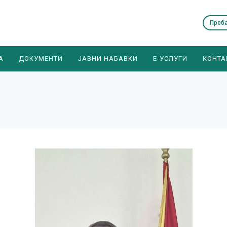
А
ДОКУМЕНТИ
ЈАВНИ НАБАВКИ
E-УСЛУГИ
КОНТА