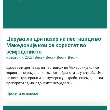
Царува ли црн пазар на пестициди во
Македонија кои се користат во
земјоделието
ноември 7, 2023
|
Вести
,
Вести
,
Вести
,
Вести
Царува ли црн пазар на пестициди во Македонија кои се
користат во земјоделието, а се забранети за употреба. Има
ли неконтролирана и прекумерна употреба на земјоделски
препарати од македонските земјоделци.
Прочитајте повеќе