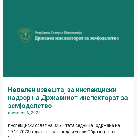
Неделен извештај за инспекциски
надзор на Државниот инспекторат за
земјоделство
ноември 6, 2023
Инспекциски совет на 326 – тата седница , одржана на
19.10.2023 година, го разгледа и усвои Образецот за