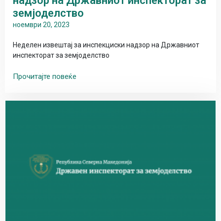
надзор на Државниот инспекторат за
земјоделство
ноември 20, 2023
Неделен извештај за инспекциски надзор на Државниот
инспекторат за земјоделство
Прочитајте повеќе