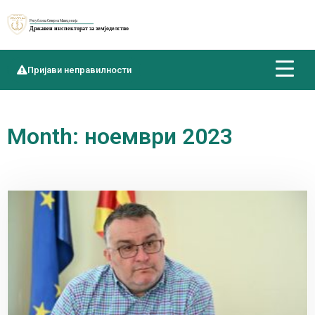
Пријави неправилности
Month: ноември 2023