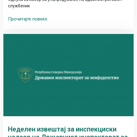
службеник
Прочитајте повеќе
Неделен извештај за инспекциски