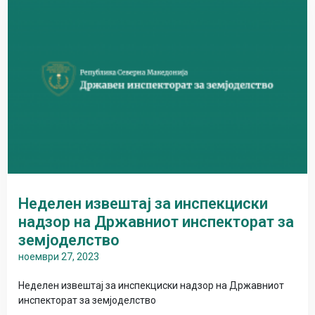
Неделен извештај за инспекциски
надзор на Државниот инспекторат за
земјоделство
ноември 27, 2023
Неделен извештај за инспекциски надзор на Државниот
инспекторат за земјоделство