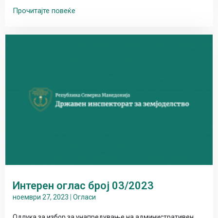
Прочитајте повеќе
Интерен оглас број 03/2023
ноември 27, 2023
|
Огласи
Одлука за избор за унапредување на административен