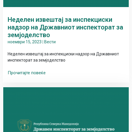
Неделен извештај за инспекциски
надзор на Државниот инспекторат за
земјоделство
ноември 15, 2023
|
Вести
Неделен извештај за инспекциски надзор на Државниот
инспекторат за земјоделство
Прочитајте повеќе