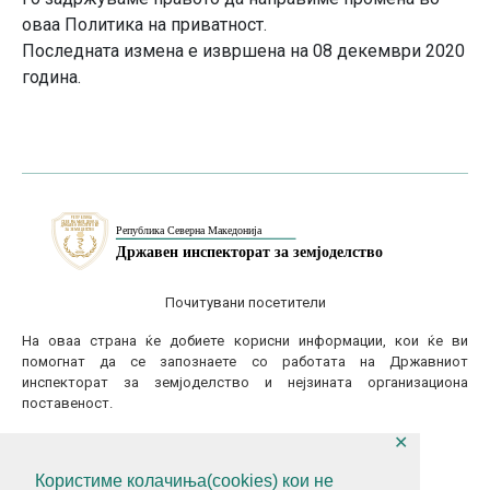
оваа Политика на приватност.
Последната измена е извршена на 08 декември 2020
година.
Почитувани посетители
На оваа страна ќе добиете корисни информации, кои ќе ви
помогнат да се запознаете со работата на Државниот
инспекторат за земјоделство и нејзината организациона
поставеност.
✕
КОНТАКТИТАЈТЕ НЕ
Користиме колачиња(cookies) кои не