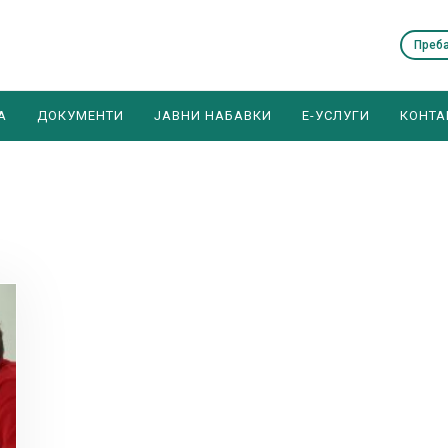
А
ДОКУМЕНТИ
ЈАВНИ НАБАВКИ
E-УСЛУГИ
КОНТА