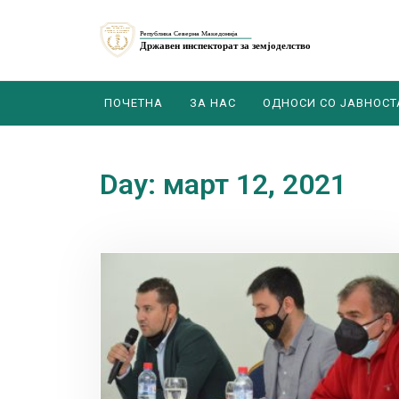
ПОЧЕТНА
ЗА НАС
ОДНОСИ СО ЈАВНОСТ
Day: март 12, 2021