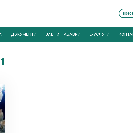
А
ДОКУМЕНТИ
ЈАВНИ НАБАВКИ
E-УСЛУГИ
КОНТА
21