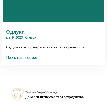
Одлука
мај 9, 2023
|
Огласи
Одлука за избор на работник по пат на јавен оглас
Прочитајте повеќе