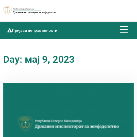
Пријави неправилности
Day: мај 9, 2023