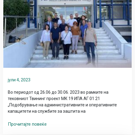
јули 4, 2023
Во периодот од 26.06 до 30.06. 2023 во рамките на
тековниот Твининг проект МК 19 ИПА АГ 01 21
„Подобрување на административните и оперативните
капацитети на службите за заштита на
Прочитајте повеќе