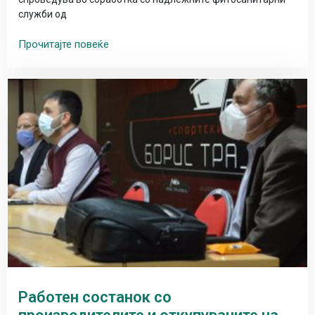
служби од
Прочитајте повеќе
Работен состанок со