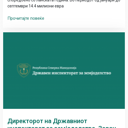
септември 14.4 милиони евра
Прочитајте повеќе
Директорот на Државниот