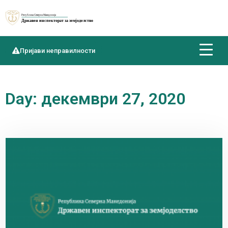
Пријави неправилности
Day: декември 27, 2020