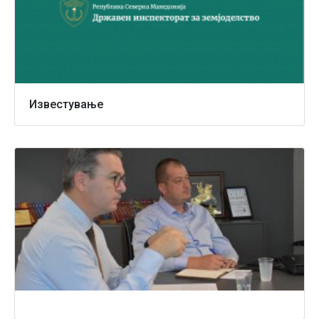
Известување