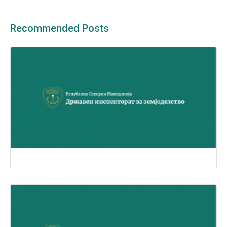
Recommended Posts