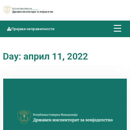
Пријави неправилности
Day: април 11, 2022