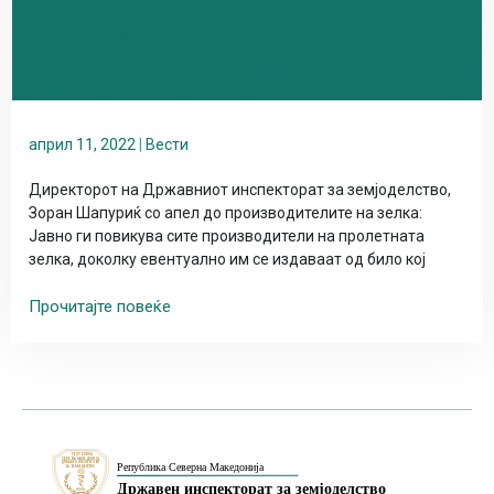
април 11, 2022
|
Вести
Директорот на Државниот инспекторат за земјоделство,
Зоран Шапуриќ со апел до производителите на зелка:
Јавно ги повикува сите производители на пролетната
зелка, доколку евентуално им се издаваат од било кој
Прочитајте повеќе