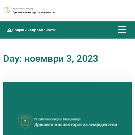
Пријави неправилности
Day: ноември 3, 2023