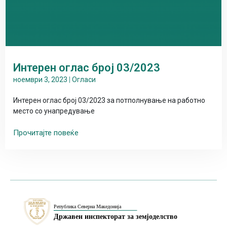
Интерен оглас број 03/2023
ноември 3, 2023
|
Огласи
Интерен оглас број 03/2023 за потполнување на работно
место со унапредување
Прочитајте повеќе