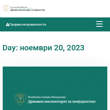
Пријави неправилности
Day: ноември 20, 2023