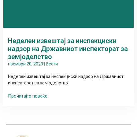
Неделен извештај за инспекциски
надзор на Државниот инспекторат за
земјоделство
ноември 20, 2023
|
Вести
Неделен извештај за инспекциски надзор на Државниот
инспекторат за земјоделство
Прочитајте повеќе