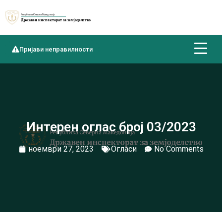
Пријави неправилности
Интерен оглас број 03/2023
ноември 27, 2023
Огласи
No Comments