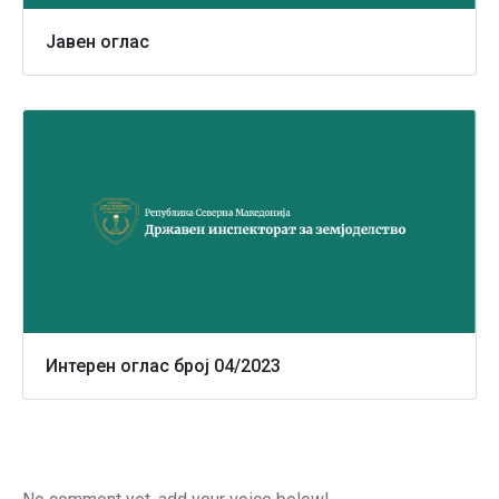
Јавен оглас
Интерен оглас број 04/2023