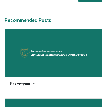
Recommended Posts
Известување