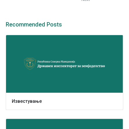
Recommended Posts
Известување