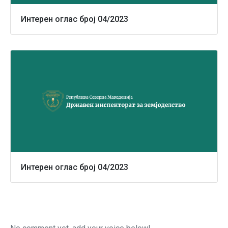
Интерен оглас број 04/2023
Интерен оглас број 04/2023