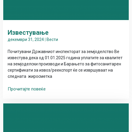
Известување
декември 31, 2024
|
Вести
Почитувани Државниот инспекторат за земјоделство Ве
известува дека од 01.01.2025 година уплатите за квалитет
на земјоделски производи и Барањето за фитосанитарен
сертификати за извоз/реекспорт ќе се извршуваат на
следната жиросметка
Прочитајте повеќе