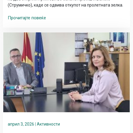
(Струмичко), каде се одвива откупот на пролетната зелка.
Прочитајте повеќе
април 3, 2026
|
Активности