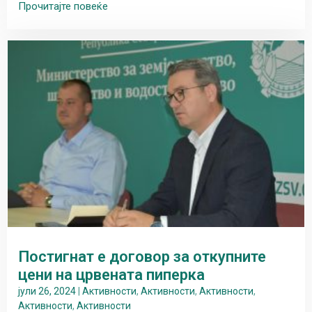
Прочитајте повеќе
Постигнат е договор за откупните
цени на црвената пиперка
јули 26, 2024
|
Активности
,
Активности
,
Активности
,
Активности
,
Активности