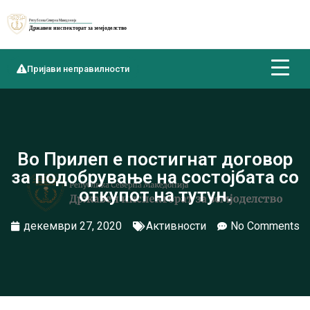
Пријави неправилности
Во Прилеп е постигнат договор
за подобрување на состојбата со
откупот на тутун.
декември 27, 2020
Активности
No Comments