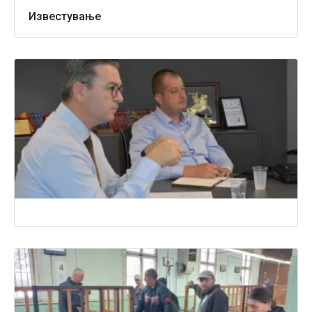
Известување