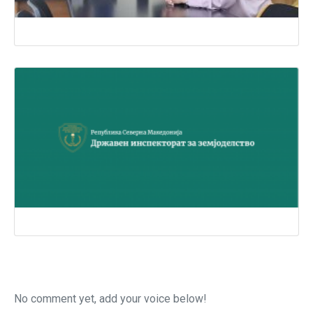
No comment yet, add your voice below!