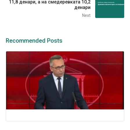
11,8 денари, а на смедеревката 10,2
денари
Next
Recommended Posts