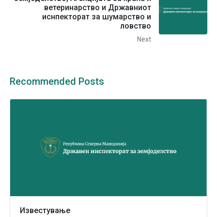
ветеринарство и Државниот
иснпекторат за шумарство и
ловство
Next
Recommended Posts
Известување