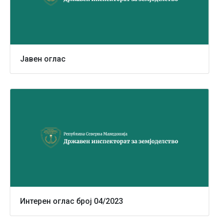
Јавен оглас
Интерен оглас број 04/2023