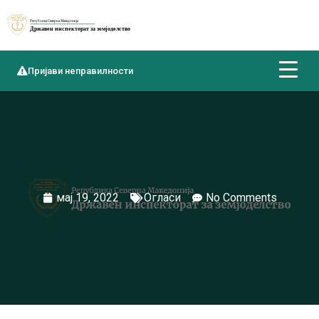
Пријави неправилности
мај 19, 2022
Огласи
No Comments