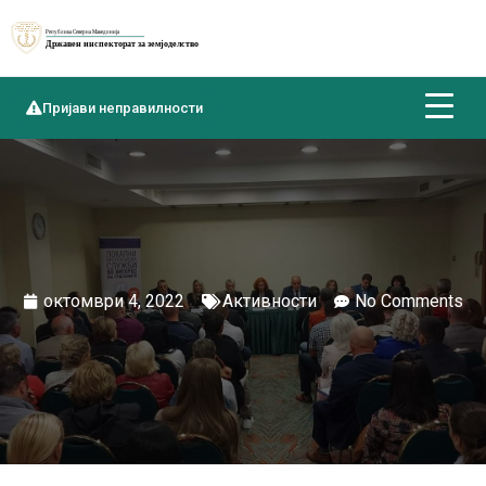
Пријави неправилности
октомври 4, 2022
Активности
No Comments