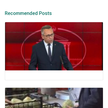
Recommended Posts