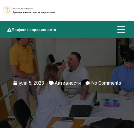
Пријави неправилности
јули 5, 2023
Активности
No Comments