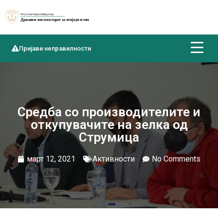
Пријави неправилности
Средба со производителите и
откупувачите на зелка од
Струмица
март 12, 2021
Активности
No Comments