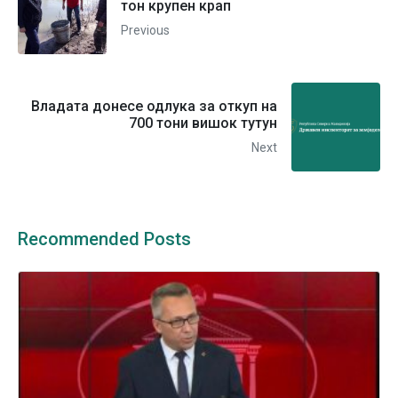
тон крупен крап
Previous
Владата донесе одлука за откуп на
700 тони вишок тутун
Next
Recommended Posts